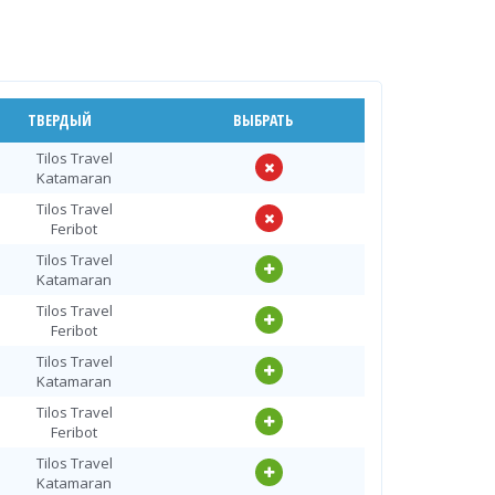
ТВЕРДЫЙ
ВЫБРАТЬ
Tilos Travel
Katamaran
Tilos Travel
Feribot
Tilos Travel
Katamaran
Tilos Travel
Feribot
Tilos Travel
Katamaran
Tilos Travel
Feribot
Tilos Travel
Katamaran