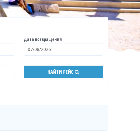
Дата возвращения
НАЙТИ РЕЙС