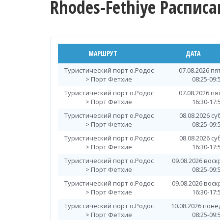
Rhodes-Fethiye Распис
МАРШРУТ
ДАТА
Туристический порт о.Родос
07.08.2026 п
> Порт Фетхие
08:25-09:
Туристический порт о.Родос
07.08.2026 п
> Порт Фетхие
16:30-17:
Туристический порт о.Родос
08.08.2026 с
> Порт Фетхие
08:25-09:
Туристический порт о.Родос
08.08.2026 с
> Порт Фетхие
16:30-17:
Туристический порт о.Родос
09.08.2026 вос
> Порт Фетхие
08:25-09:
Туристический порт о.Родос
09.08.2026 вос
> Порт Фетхие
16:30-17:
Туристический порт о.Родос
10.08.2026 пон
> Порт Фетхие
08:25-09: