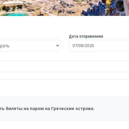
Дата отправления
ть билеты на паром на Греческие острова.