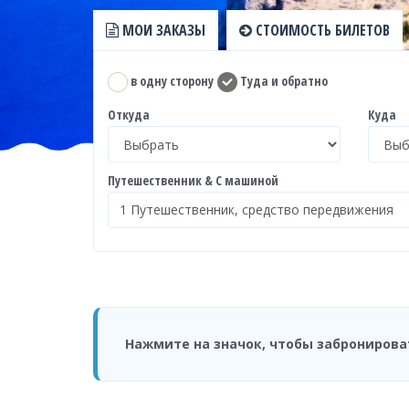
МОИ ЗАКАЗЫ
СТОИМОСТЬ БИЛЕТОВ
в одну сторону
Туда и обратно
Откуда
Куда
Путешественник & С машиной
Нажмите на значок, чтобы забронирова