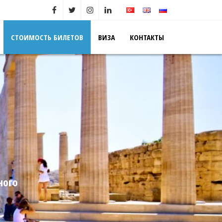
СТОИМОСТЬ БИЛЕТОВ
ВИЗА
КОНТАКТЫ
ного