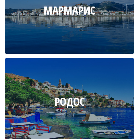
МАРМАРИС
РОДОС