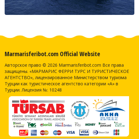
Marmarisferibot.com Official Website
Авторское право © 2026 Marmarisferibot.com Все права
защищены. «МАРМАРИС ФЕРРИ ТУРС И ТУРИСТИЧЕСКОЕ
АГЕНТСТВО», лицензированное Министерством туризма
Турции как туристическое агентство категории «А» в
Турции. Лицензия №: 10248