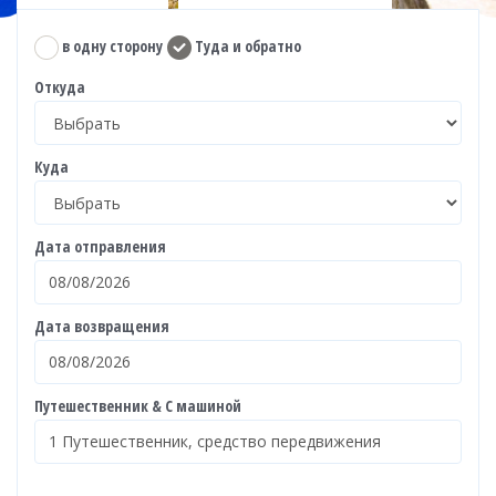
в одну сторону
Туда и обратно
Откуда
Куда
Дата отправления
Дата возвращения
Путешественник & С машиной