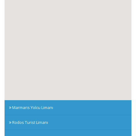
Marmaris Yolcu Limanı
Rodos Turist Limanı