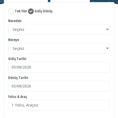
Tek Yön
Gidiş Dönüş
Nereden
Nereye
Gidiş Tarihi
Dönüş Tarihi
Yolcu & Araç