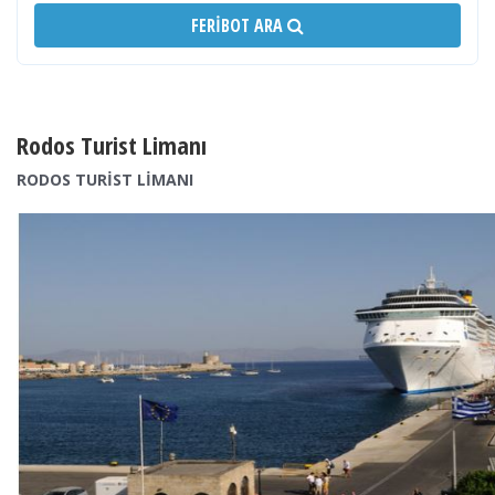
FERIBOT ARA
Rodos Turist Limanı
RODOS TURİST LİMANI