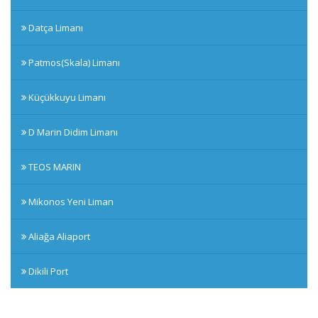
Datça Limanı
Patmos(Skala) Limanı
Küçükkuyu Limanı
D Marin Didim Limanı
TEOS MARIN
Mikonos Yeni Liman
Aliağa Aliaport
Dikili Port