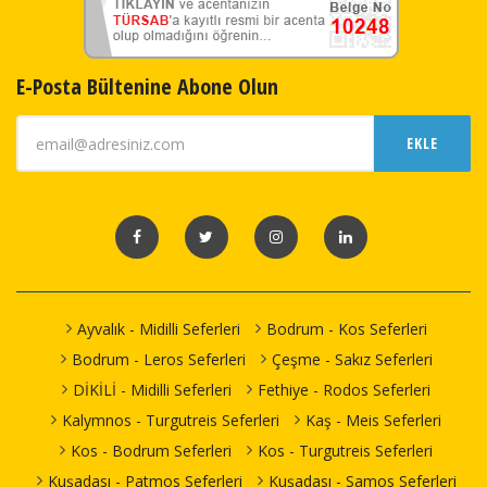
E-Posta Bültenine Abone Olun
EKLE
Ayvalık - Midilli Seferleri
Bodrum - Kos Seferleri
Bodrum - Leros Seferleri
Çeşme - Sakız Seferleri
DİKİLİ - Midilli Seferleri
Fethiye - Rodos Seferleri
Kalymnos - Turgutreis Seferleri
Kaş - Meis Seferleri
Kos - Bodrum Seferleri
Kos - Turgutreis Seferleri
Kuşadası - Patmos Seferleri
Kuşadası - Samos Seferleri