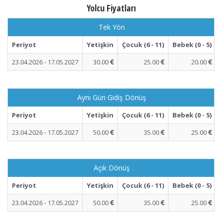
Yolcu Fiyatları
Tek Yön
Periyot
Yetişkin
Çocuk (6 - 11)
Bebek (0 - 5)
23.04.2026 - 17.05.2027
30.00
25.00
20.00
Aynı Gün Gidiş Dönüş
Periyot
Yetişkin
Çocuk (6 - 11)
Bebek (0 - 5)
23.04.2026 - 17.05.2027
50.00
35.00
25.00
Açık Dönüş
Periyot
Yetişkin
Çocuk (6 - 11)
Bebek (0 - 5)
23.04.2026 - 17.05.2027
50.00
35.00
25.00