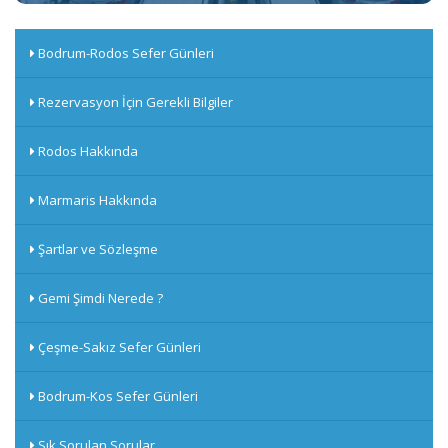
Bodrum-Rodos Sefer Günleri
Rezervasyon İçin Gerekli Bilgiler
Rodos Hakkında
Marmaris Hakkında
Şartlar ve Sözleşme
Gemi Şimdi Nerede ?
Çeşme-Sakız Sefer Günleri
Bodrum-Kos Sefer Günleri
Sık Sorulan Sorular