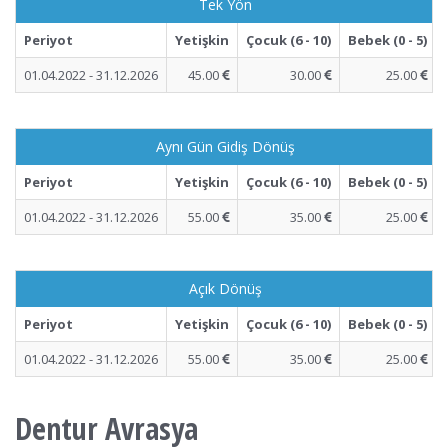
Tek Yön
Periyot
Yetişkin
Çocuk (6 - 10)
Bebek (0 - 5)
01.04.2022 - 31.12.2026
45.00
30.00
25.00
Aynı Gün Gidiş Dönüş
Periyot
Yetişkin
Çocuk (6 - 10)
Bebek (0 - 5)
01.04.2022 - 31.12.2026
55.00
35.00
25.00
Açık Dönüş
Periyot
Yetişkin
Çocuk (6 - 10)
Bebek (0 - 5)
01.04.2022 - 31.12.2026
55.00
35.00
25.00
Dentur Avrasya