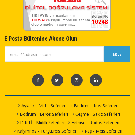
E-Posta Bültenine Abone Olun
EKLE
Ayvalık - Midilli Seferleri
Bodrum - Kos Seferleri
Bodrum - Leros Seferleri
Çeşme - Sakız Seferleri
DİKİLİ - Midilli Seferleri
Fethiye - Rodos Seferleri
Kalymnos - Turgutreis Seferleri
Kaş - Meis Seferleri