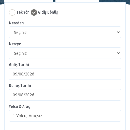
Tek Yön
Gidiş Dönüş
Nereden
Nereye
Gidiş Tarihi
Dönüş Tarihi
Yolcu & Araç