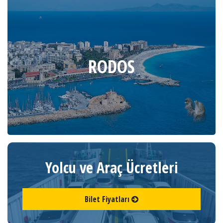
RODOS
Yolcu ve Araç Ücretleri
Bilet Fiyatları