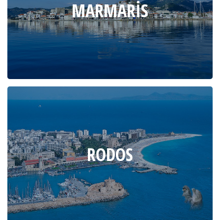
MARMARIS
RODOS