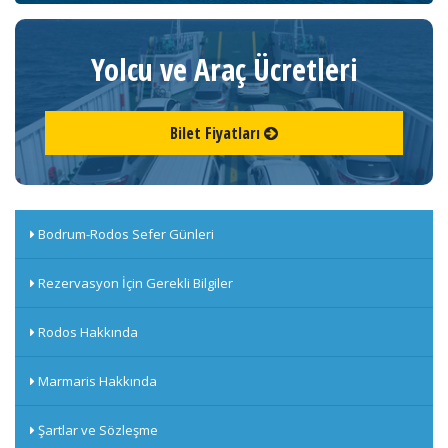
Yolcu ve Araç Ücretleri
Bilet Fiyatları
Bodrum-Rodos Sefer Günleri
Rezervasyon İçin Gerekli Bilgiler
Rodos Hakkında
Marmaris Hakkında
Şartlar ve Sözleşme