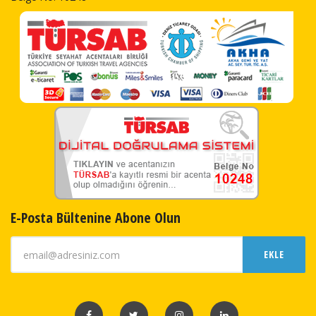
E-Posta Bültenine Abone Olun
EKLE