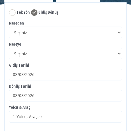
Tek Yön
Gidiş Dönüş
Nereden
Nereye
Gidiş Tarihi
Dönüş Tarihi
Yolcu & Araç