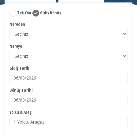
Tek Yön
Gidiş Dönüş
Nereden
Nereye
Gidiş Tarihi
Dönüş Tarihi
Yolcu & Araç