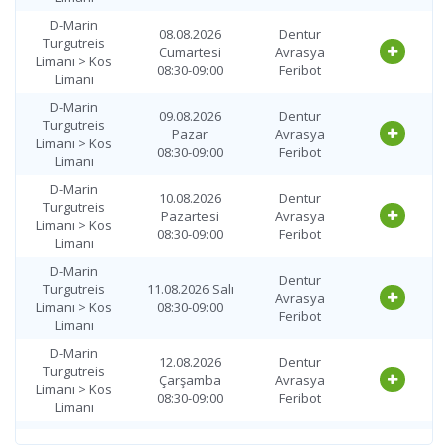
D-Marin
08.08.2026
Dentur
Turgutreis
Cumartesi
Avrasya
Limanı > Kos
08:30-09:00
Feribot
Limanı
D-Marin
09.08.2026
Dentur
Turgutreis
Pazar
Avrasya
Limanı > Kos
08:30-09:00
Feribot
Limanı
D-Marin
10.08.2026
Dentur
Turgutreis
Pazartesi
Avrasya
Limanı > Kos
08:30-09:00
Feribot
Limanı
D-Marin
Dentur
Turgutreis
11.08.2026 Salı
Avrasya
Limanı > Kos
08:30-09:00
Feribot
Limanı
D-Marin
12.08.2026
Dentur
Turgutreis
Çarşamba
Avrasya
Limanı > Kos
08:30-09:00
Feribot
Limanı
D-Marin
13.08.2026
Dentur