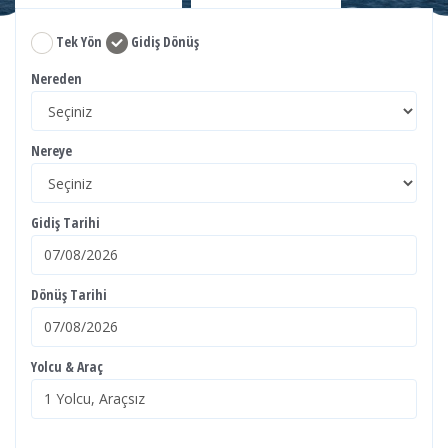
Tek Yön
Gidiş Dönüş
Nereden
Nereye
Gidiş Tarihi
Dönüş Tarihi
Yolcu & Araç