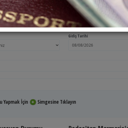
Gidiş Tarihi
nu Yapmak İçin
Simgesine Tıklayın