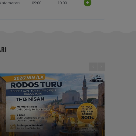
Katamaran
09:00
10:00
Katamaran
10:30
11:30
Katamaran
16:00
17:00
Katamaran
19:15
20:15
RI
Katamaran
09:00
10:00
Katamaran
10:30
11:30
Katamaran
16:00
17:00
Katamaran
19:15
20:15
Katamaran
09:00
10:00
Katamaran
10:30
11:30
Katamaran
16:00
17:00
RODOS ADASI