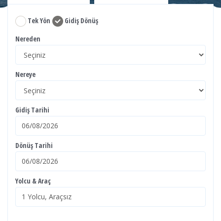
Tek Yön
Gidiş Dönüş
Nereden
Nereye
Gidiş Tarihi
Dönüş Tarihi
Yolcu & Araç