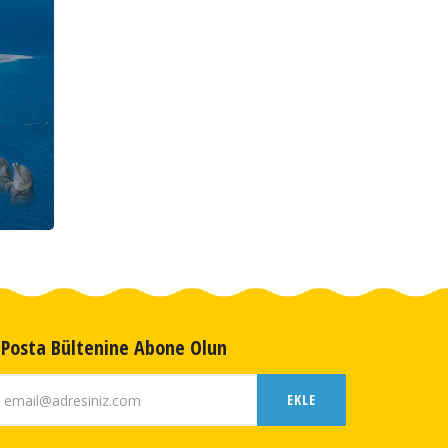
-Posta Bültenine Abone Olun
EKLE