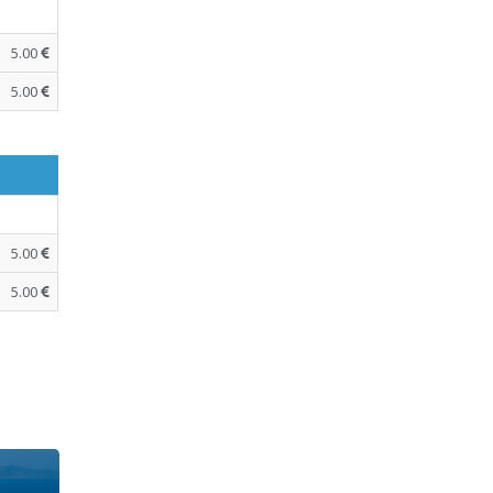
5.00
5.00
5.00
5.00