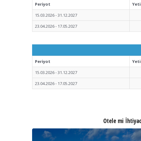
Periyot
Yeti
15.03.2026 - 31.12.2027
23.04.2026 - 17.05.2027
Periyot
Yeti
15.03.2026 - 31.12.2027
23.04.2026 - 17.05.2027
Otele mi İhtiyac