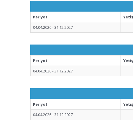
Periyot
Yeti
04.04.2026 - 31.12.2027
Periyot
Yeti
04.04.2026 - 31.12.2027
Periyot
Yeti
04.04.2026 - 31.12.2027