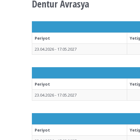
Dentur Avrasya
Periyot
Yeti
23.04.2026 - 17.05.2027
Periyot
Yeti
23.04.2026 - 17.05.2027
Periyot
Yeti