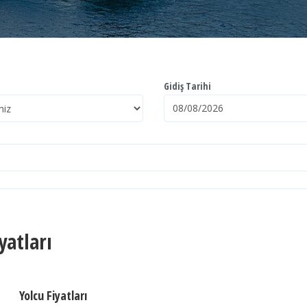
Gidiş Tarihi
yatları
Yolcu Fiyatları