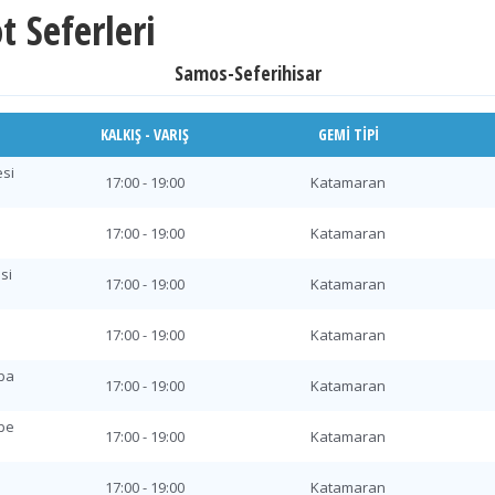
t Seferleri
Samos-Seferihisar
KALKIŞ - VARIŞ
GEMI TIPI
si
17:00 - 19:00
Katamaran
17:00 - 19:00
Katamaran
si
17:00 - 19:00
Katamaran
17:00 - 19:00
Katamaran
ba
17:00 - 19:00
Katamaran
be
17:00 - 19:00
Katamaran
17:00 - 19:00
Katamaran