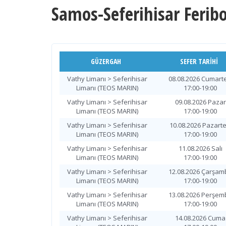
Samos-Seferihisar Feribo
GÜZERGAH
SEFER TARIHI
Vathy Limanı > Seferihisar
08.08.2026 Cumarte
Limanı (TEOS MARIN)
17:00-19:00
Vathy Limanı > Seferihisar
09.08.2026 Pazar
Limanı (TEOS MARIN)
17:00-19:00
Vathy Limanı > Seferihisar
10.08.2026 Pazarte
Limanı (TEOS MARIN)
17:00-19:00
Vathy Limanı > Seferihisar
11.08.2026 Salı
Limanı (TEOS MARIN)
17:00-19:00
Vathy Limanı > Seferihisar
12.08.2026 Çarşam
Limanı (TEOS MARIN)
17:00-19:00
Vathy Limanı > Seferihisar
13.08.2026 Perşem
Limanı (TEOS MARIN)
17:00-19:00
Vathy Limanı > Seferihisar
14.08.2026 Cuma