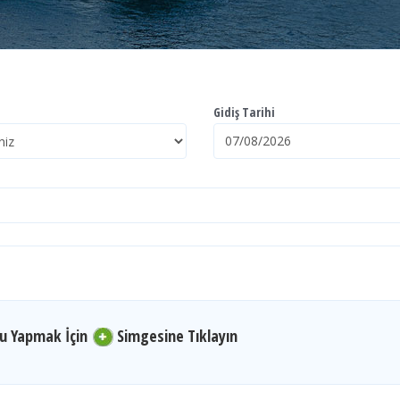
Gidiş Tarihi
nu Yapmak İçin
Simgesine Tıklayın