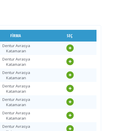
FIRMA
SEÇ
Dentur Avrasya
Katamaran
Dentur Avrasya
Katamaran
Dentur Avrasya
Katamaran
Dentur Avrasya
Katamaran
Dentur Avrasya
Katamaran
Dentur Avrasya
Katamaran
Dentur Avrasya