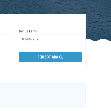
Dönüş Tarihi
FERIBOT ARA