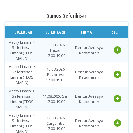
Limanı (TEOS
Dentur Avrasya
Cumartesi
MARIN) > Vathy
Katamaran
08:00-10:00
Limanı
Samos-Seferihisar
Seferihisar
16.08.2026
Limanı (TEOS
Dentur Avrasya
Pazar
MARIN) > Vathy
Katamaran
GÜZERGAH
SEFER TARIHI
FIRMA
SEÇ
08:00-10:00
Limanı
Vathy Limanı >
Seferihisar
09.08.2026
Seferihisar
17.08.2026
Dentur Avrasya
Limanı (TEOS
Pazar
Dentur Avrasya
Limanı (TEOS
Pazartesi
Katamaran
MARIN) > Vathy
17:00-19:00
Katamaran
MARIN)
08:00-10:00
Limanı
Vathy Limanı >
Seferihisar
10.08.2026
Seferihisar
Dentur Avrasya
Limanı (TEOS
18.08.2026 Salı
Pazartesi
Dentur Avrasya
Limanı (TEOS
Katamaran
MARIN) > Vathy
08:00-10:00
17:00-19:00
Katamaran
MARIN)
Limanı
Vathy Limanı >
Seferihisar
Seferihisar
11.08.2026 Salı
19.08.2026
Dentur Avrasya
Limanı (TEOS
Dentur Avrasya
Limanı (TEOS
17:00-19:00
Çarşamba
Katamaran
MARIN) > Vathy
Katamaran
MARIN)
08:00-10:00
Limanı
Vathy Limanı >
Seferihisar
12.08.2026
Seferihisar
20.08.2026
Dentur Avrasya
Limanı (TEOS
Çarşamba
Dentur Avrasya
Limanı (TEOS
Perşembe
Katamaran
MARIN) > Vathy
17:00-19:00
Katamaran
MARIN)
08:00-10:00