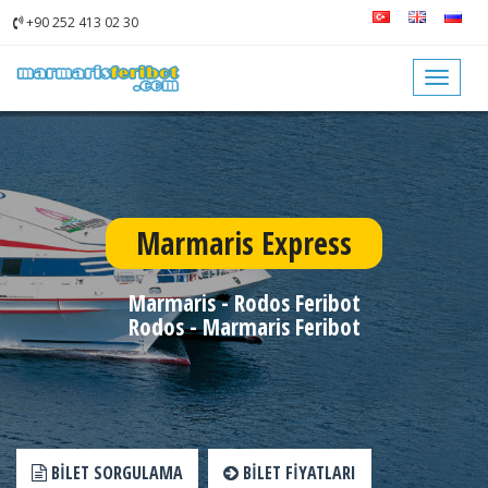
+90 252 413 02 30
Toggle
navigat
Marmaris Express
Marmaris - Rodos Feribot
Rodos - Marmaris Feribot
BILET SORGULAMA
BILET FIYATLARI