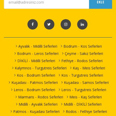
EKLE
Ayvalık - Midilli Seferleri
Bodrum - Kos Seferleri
Bodrum - Leros Seferleri
Çeşme - Sakız Seferleri
DİKİLİ - Midilli Seferleri
Fethiye - Rodos Seferleri
Kalymnos - Turgutreis Seferleri
Kaş - Meis Seferleri
Kos - Bodrum Seferleri
Kos - Turgutreis Seferleri
Kuşadası - Patmos Seferleri
Kuşadası - Samos Seferleri
Leros - Bodrum Seferleri
Leros - Turgutreis Seferleri
Marmaris - Rodos Seferleri
Meis - Kaş Seferleri
Midilli - Ayvalık Seferleri
Midilli - DİKİLİ Seferleri
Patmos - Kuşadası Seferleri
Rodos - Fethiye Seferleri