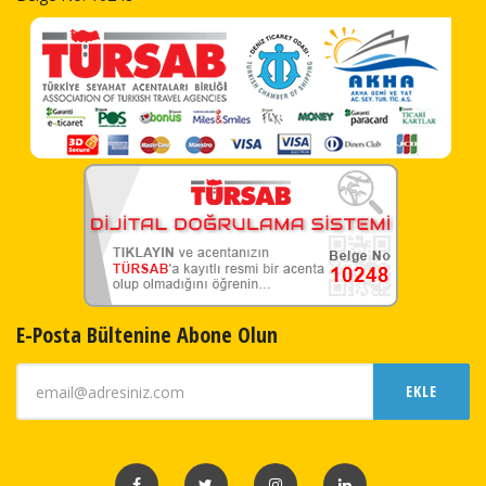
E-Posta Bültenine Abone Olun
EKLE