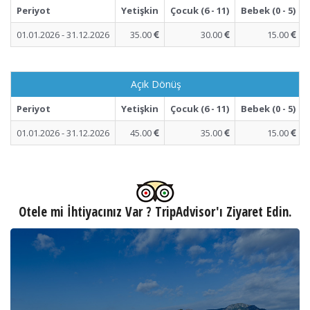
Periyot
Yetişkin
Çocuk (6 - 11)
Bebek (0 - 5)
01.01.2026 - 31.12.2026
35.00
30.00
15.00
Açık Dönüş
Periyot
Yetişkin
Çocuk (6 - 11)
Bebek (0 - 5)
01.01.2026 - 31.12.2026
45.00
35.00
15.00
Otele mi İhtiyacınız Var ? TripAdvisor'ı Ziyaret Edin.