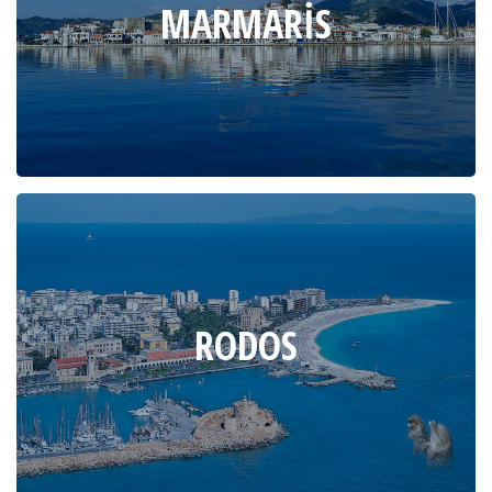
MARMARIS
RODOS