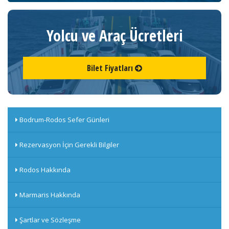
Yolcu ve Araç Ücretleri
Bilet Fiyatları
Bodrum-Rodos Sefer Günleri
Rezervasyon İçin Gerekli Bilgiler
Rodos Hakkında
Marmaris Hakkında
Şartlar ve Sözleşme