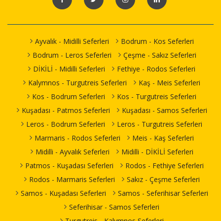
Ayvalık - Midilli Seferleri
Bodrum - Kos Seferleri
Bodrum - Leros Seferleri
Çeşme - Sakız Seferleri
DİKİLİ - Midilli Seferleri
Fethiye - Rodos Seferleri
Kalymnos - Turgutreis Seferleri
Kaş - Meis Seferleri
Kos - Bodrum Seferleri
Kos - Turgutreis Seferleri
Kuşadası - Patmos Seferleri
Kuşadası - Samos Seferleri
Leros - Bodrum Seferleri
Leros - Turgutreis Seferleri
Marmaris - Rodos Seferleri
Meis - Kaş Seferleri
Midilli - Ayvalık Seferleri
Midilli - DİKİLİ Seferleri
Patmos - Kuşadası Seferleri
Rodos - Fethiye Seferleri
Rodos - Marmaris Seferleri
Sakız - Çeşme Seferleri
Samos - Kuşadası Seferleri
Samos - Seferihisar Seferleri
Seferihisar - Samos Seferleri
Turgutreis - Kalymnos Seferleri