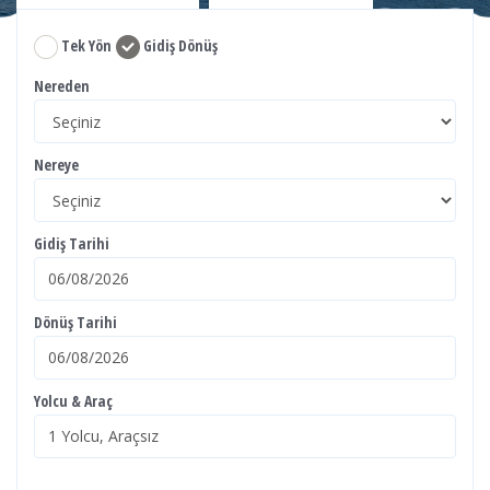
Tek Yön
Gidiş Dönüş
Nereden
Nereye
Gidiş Tarihi
Dönüş Tarihi
Yolcu & Araç