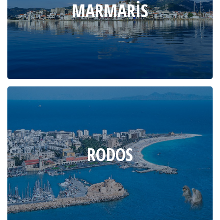
MARMARIS
RODOS