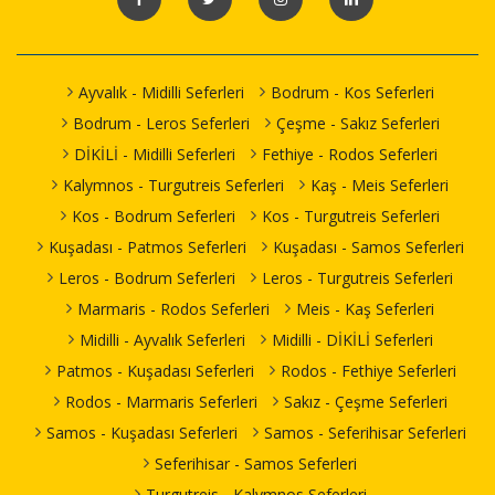
Ayvalık - Midilli Seferleri
Bodrum - Kos Seferleri
Bodrum - Leros Seferleri
Çeşme - Sakız Seferleri
DİKİLİ - Midilli Seferleri
Fethiye - Rodos Seferleri
Kalymnos - Turgutreis Seferleri
Kaş - Meis Seferleri
Kos - Bodrum Seferleri
Kos - Turgutreis Seferleri
Kuşadası - Patmos Seferleri
Kuşadası - Samos Seferleri
Leros - Bodrum Seferleri
Leros - Turgutreis Seferleri
Marmaris - Rodos Seferleri
Meis - Kaş Seferleri
Midilli - Ayvalık Seferleri
Midilli - DİKİLİ Seferleri
Patmos - Kuşadası Seferleri
Rodos - Fethiye Seferleri
Rodos - Marmaris Seferleri
Sakız - Çeşme Seferleri
Samos - Kuşadası Seferleri
Samos - Seferihisar Seferleri
Seferihisar - Samos Seferleri
Turgutreis - Kalymnos Seferleri