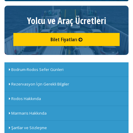
Yolcu ve Araç Ücretleri
Bilet Fiyatları
Bodrum-Rodos Sefer Günleri
Rezervasyon İçin Gerekli Bilgiler
Rodos Hakkında
Marmaris Hakkında
Şartlar ve Sözleşme