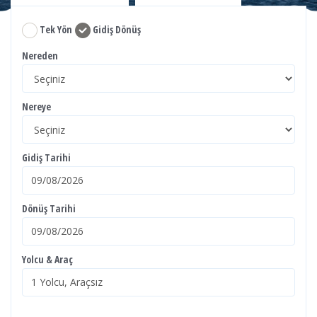
Tek Yön
Gidiş Dönüş
Nereden
Nereye
Gidiş Tarihi
Dönüş Tarihi
Yolcu & Araç