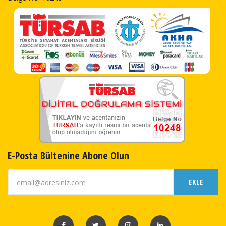
E-Posta Bültenine Abone Olun
EKLE